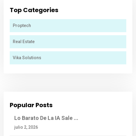
Top Categories
Proptech
Real Estate
Vika Solutions
Popular Posts
Lo Barato De La IA Sale ...
julio 2, 2026