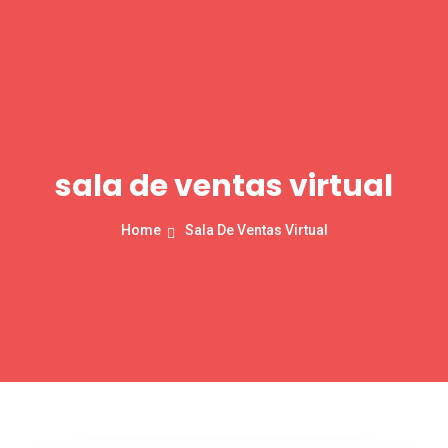
sala de ventas virtual
Home
Sala De Ventas Virtual