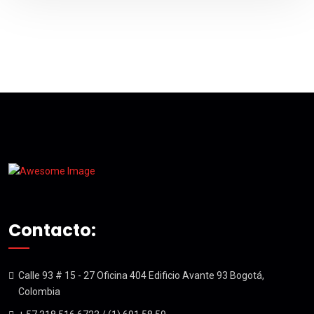
Contacto:
Calle 93 # 15 - 27 Oficina 404 Edificio Avante 93 Bogotá,
Colombia