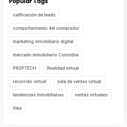
Popular Tags
calificación de leads
comportamiento del comprador
marketing inmobiliario digital
mercado inmobiliario Colombia
PROPTECH
Realidad virtual
recorrido virtual
sala de ventas virtual
tendencias inmobiliarias
ventas virtuales
Vika