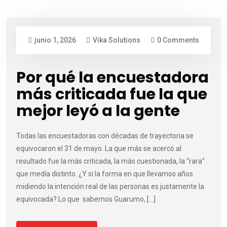
junio 1, 2026
Vika Solutions
0 Comments
Por qué la encuestadora
más criticada fue la que
mejor leyó a la gente
Todas las encuestadoras con décadas de trayectoria se
equivocaron el 31 de mayo. La que más se acercó al
resultado fue la más criticada, la más cuestionada, la “rara”
que medía distinto. ¿Y si la forma en que llevamos años
midiendo la intención real de las personas es justamente la
equivocada? Lo que sabemos Guarumo, […]