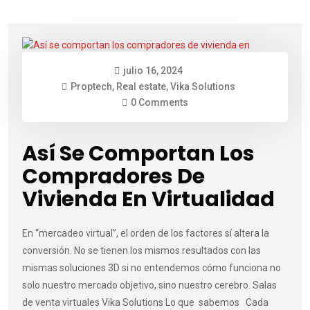
julio 16, 2024
Proptech
,
Real estate
,
Vika Solutions
0 Comments
Así Se Comportan Los
Compradores De
Vivienda En Virtualidad
En “mercadeo virtual”, el orden de los factores sí altera la
conversión. No se tienen los mismos resultados con las
mismas soluciones 3D si no entendemos cómo funciona no
solo nuestro mercado objetivo, sino nuestro cerebro. Salas
de venta virtuales Vika Solutions Lo que sabemos Cada