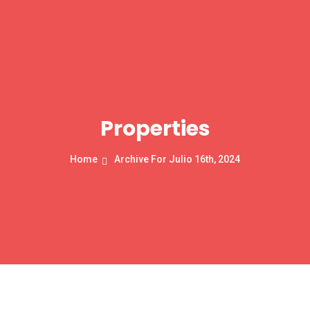
Properties
Home
Archive For Julio 16th, 2024