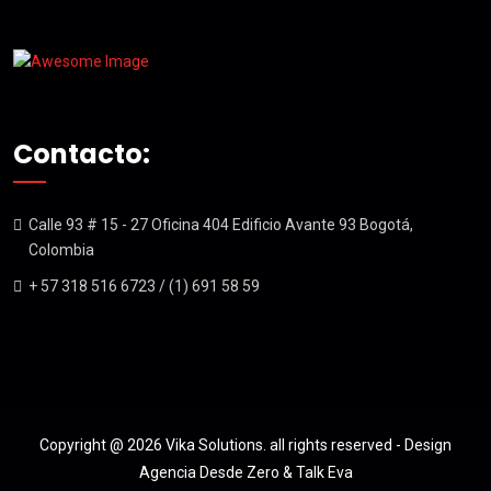
Contacto:
Calle 93 # 15 - 27 Oficina 404 Edificio Avante 93 Bogotá,
Colombia
+ 57 318 516 6723 / (1) 691 58 59
Copyright @ 2026 Vika Solutions. all rights reserved - Design
Agencia Desde Zero & Talk Eva