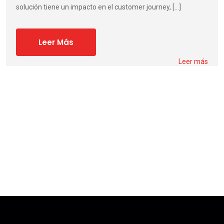
solución tiene un impacto en el customer journey, […]
Leer Más
Leer más