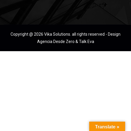
Copyright @ 2026 Vika Solutions. all rights reserved - Design
Agencia Desde Zero & Talk Eva
Translate »