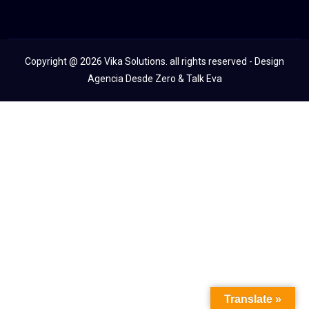
Copyright @ 2026 Vika Solutions. all rights reserved - Design
Agencia Desde Zero & Talk Eva
Translate »