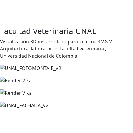
Facultad Veterinaria UNAL
Visualización 3D desarrollado para la firma 3M&M
Arquitectura, laboratorios facultad veterinaria ,
Universidad Nacional de Colombia